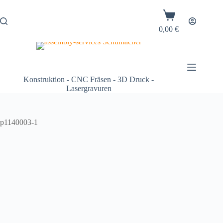
0,00
€
Konstruktion - CNC Fräsen - 3D Druck -
Lasergravuren
p1140003-1