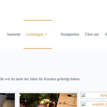
Startseite
Leistungen
Neuigkeiten
Über uns
S
e wir im laufe der Jahre für Kunden gefertigt haben.