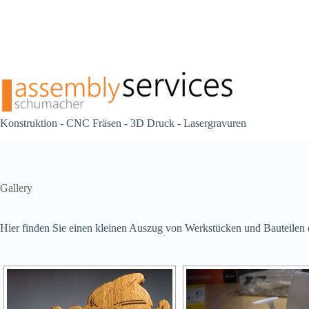
Konstruktion - CNC Fräsen - 3D Druck - Lasergravuren
Gallery
Hier finden Sie einen kleinen Auszug von Werkstücken und Bauteilen di