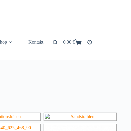
hop
Kontakt
0,00
€