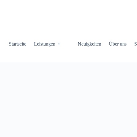
Startseite
Leistungen
Neuigkeiten
Über uns
S