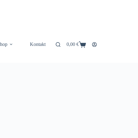
hop
Kontakt
0,00
€