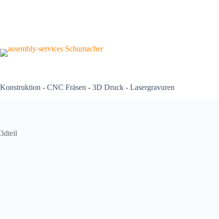
Konstruktion - CNC Fräsen - 3D Druck - Lasergravuren
3dteil