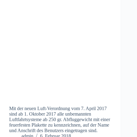
Mit der neuen Luft-Verordnung vom 7. April 2017
sind ab 1. Oktober 2017 alle unbemannten
Luftfahrtsysteme ab 250 gr. Abfluggewicht mit einer
feuerfesten Plakette zu kennzeichnen, auf der Name
und Anschrift des Benutzers eingetragen sind.
admin
6. Februar 2018