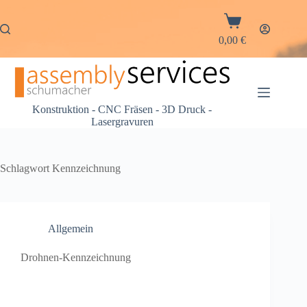
0,00
€
Konstruktion - CNC Fräsen - 3D Druck -
Lasergravuren
Schlagwort
Kennzeichnung
Allgemein
Drohnen-Kennzeichnung