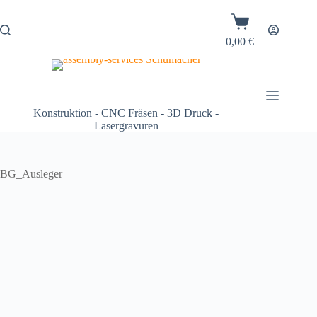
0,00
€
Konstruktion - CNC Fräsen - 3D Druck -
Lasergravuren
BG_Ausleger